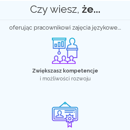
Czy wiesz,
że...
oferując pracownikowi zajęcia językowe...
Zwiększasz kompetencje
i możliwości rozwoju