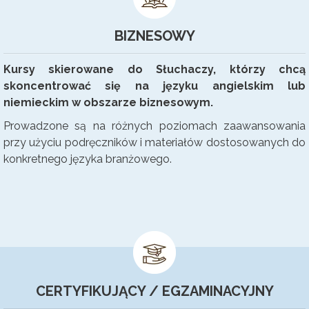
BIZNESOWY
Kursy skierowane do Słuchaczy, którzy chcą
skoncentrować się
na języku angielskim lub
niemieckim w obszarze biznesowym.
Prowadzone są na różnych poziomach zaawansowania
przy użyciu podręczników i materiałów dostosowanych do
konkretnego języka branżowego.
CERTYFIKUJĄCY / EGZAMINACYJNY