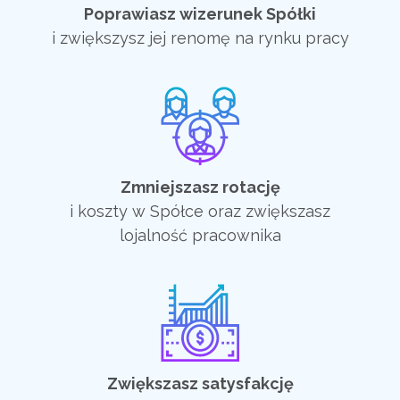
Poprawiasz wizerunek Spółki
i zwiększysz jej renomę na rynku pracy
Zmniejszasz rotację
i koszty w Spółce oraz zwiększasz
lojalność pracownika
Zwiększasz satysfakcję