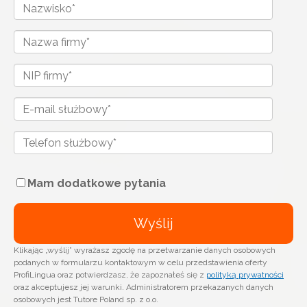
Mam dodatkowe pytania
Klikając „wyślij” wyrażasz zgodę na przetwarzanie danych osobowych
podanych w formularzu kontaktowym w celu przedstawienia oferty
ProfiLingua oraz potwierdzasz, że zapoznałeś się z
polityką prywatności
oraz akceptujesz jej warunki. Administratorem przekazanych danych
osobowych jest Tutore Poland sp. z o.o.