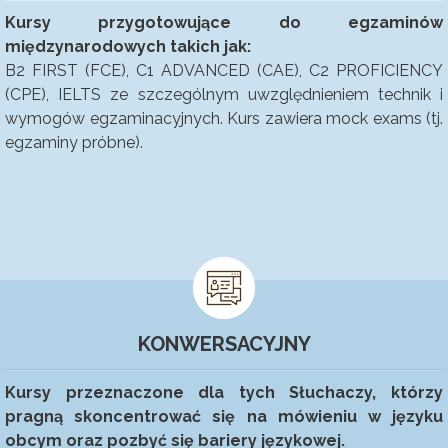
Kursy przygotowujące do egzaminów
międzynarodowych takich jak:
B2 FIRST (FCE), C1 ADVANCED (CAE), C2 PROFICIENCY
(CPE), IELTS ze szczególnym uwzględnieniem technik i
wymogów egzaminacyjnych.
Kurs zawiera mock exams (tj.
egzaminy próbne).
KONWERSACYJNY
Kursy przeznaczone dla tych Słuchaczy, którzy
pragną skoncentrować się na mówieniu w języku
obcym oraz pozbyć się bariery językowej.