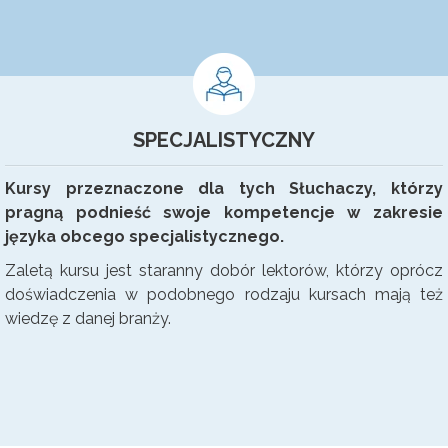
SPECJALISTYCZNY
Kursy przeznaczone dla tych Słuchaczy, którzy
pragną podnieść swoje kompetencje w zakresie
języka obcego specjalistycznego.
Zaletą kursu jest staranny dobór lektorów, którzy oprócz
doświadczenia w podobnego rodzaju kursach mają też
wiedzę z danej branży.