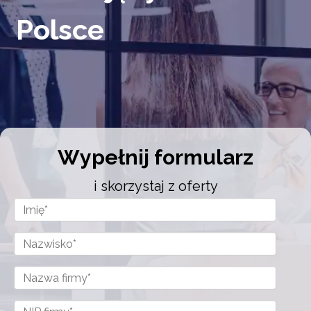
Polsce
Wypełnij formularz
i skorzystaj z oferty