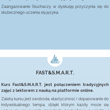
Zaangażowanie Słuchaczy w dyskusję przyczynia się do
skutecznego uczenia się języka.
FAST&S.M.A.R.T.
Kurs Fast&S.M.A.R.T. jest połączeniem tradycyjnych
zajęć z lektorem z nauką na platformie online.
Zaletą kursu jest swoboda, elastyczność i dopasowanie do
indywidualnego tempa, dzięki którym każdy może się