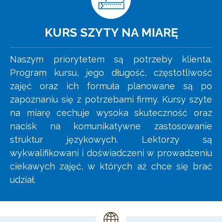
KURS SZYTY NA MIARĘ
Naszym priorytetem są potrzeby klienta.
Program kursu, jego długość, częstotliwość
zajęć oraz ich formuła planowane są po
zapoznaniu się z potrzebami firmy. Kursy szyte
na miarę cechuje wysoka skuteczność oraz
nacisk na komunikatywne zastosowanie
struktur językowych. Lektorzy są
wykwalifikowani i doświadczeni w prowadzeniu
ciekawych zajęć, w których aż chce się brać
udział.