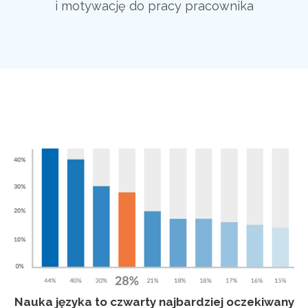
i motywację do pracy pracownika
Nauka języka to czwarty najbardziej oczekiwany