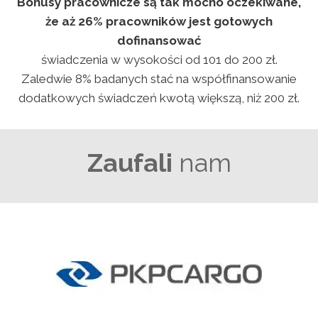
Bonusy pracownicze są tak mocno oczekiwane,
że aż 26% pracowników jest gotowych
dofinansować
świadczenia w wysokości od 101 do 200 zł.
Zaledwie 8% badanych stać na współfinansowanie
dodatkowych świadczeń kwotą większą, niż 200 zł.
Zaufali
nam