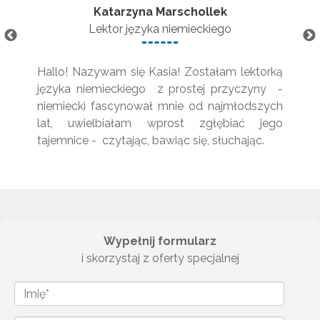
Katarzyna Marschollek
Lektor języka niemieckiego
Hallo! Nazywam się Kasia! Zostałam lektorką
języka niemieckiego z prostej przyczyny -
niemiecki fascynował mnie od najmłodszych
lat, uwielbiałam wprost zgłębiać jego
tajemnice - czytając, bawiąc się, słuchając.
Wypełnij formularz
i skorzystaj z oferty specjalnej