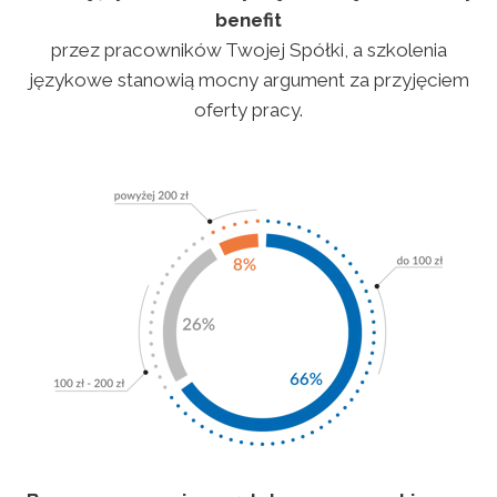
benefit
przez pracowników Twojej Spółki, a szkolenia
językowe stanowią mocny argument za przyjęciem
oferty pracy.